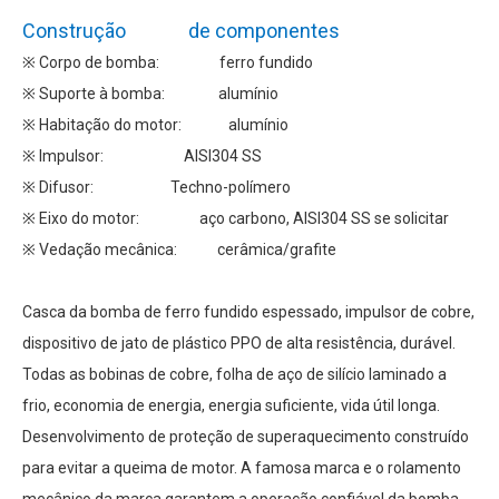
Construção de componentes
※ Corpo de bomba: ferro fundido
※ Suporte à bomba: alumínio
※ Habitação do motor: alumínio
※ Impulsor: AISI304 SS
※ Difusor: Techno-polímero
※ Eixo do motor: aço carbono, AISI304 SS se solicitar
※ Vedação mecânica: cerâmica/grafite
Casca da bomba de ferro fundido espessado, impulsor de cobre,
dispositivo de jato de plástico PPO de alta resistência, durável.
Todas as bobinas de cobre, folha de aço de silício laminado a
frio, economia de energia, energia suficiente, vida útil longa.
Desenvolvimento de proteção de superaquecimento construído
para evitar a queima de motor. A famosa marca e o rolamento