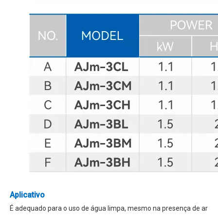
Aplicativo
É adequado para o uso de água limpa, mesmo na presença de ar