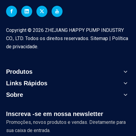
Copyright ©
2026
ZHEJIANG HAPPY PUMP INDUSTRY
CO., LTD. Todos os direitos reservados.
Sitemap
|
Política
de privacidade
.
Produtos
Links Rápidos
Sobre
Inscreva -se em nossa newsletter
Promoções, novos produtos e vendas. Diretamente para
sua caixa de entrada.