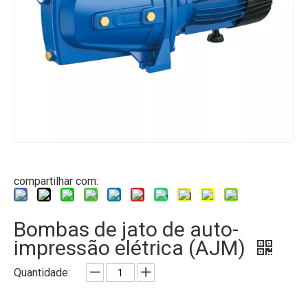
compartilhar com:
Bombas de jato de auto-
impressão elétrica (AJM)
Quantidade: