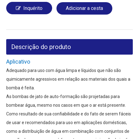
Inquérito
Adicionar a cesta
Descrição do produto
Aplicativo
Adequado para uso com água limpa e líquidos que não são
quimicamente agressivos em relação aos materiais dos quais a
bomba é feita.
As bombas de jato de auto-formação são projetadas para
bombear água, mesmo nos casos em que o ar está presente.
Como resultado de sua confiabilidade e do fato de serem fáceis
de usar e recomendados para uso em aplicações domésticas,
como a distribuição de água em combinação com conjuntos de