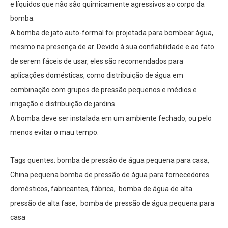
e líquidos que não são quimicamente agressivos ao corpo da
bomba.
A bomba de jato auto-formal foi projetada para bombear água,
mesmo na presença de ar. Devido à sua confiabilidade e ao fato
de serem fáceis de usar, eles são recomendados para
aplicações domésticas, como distribuição de água em
combinação com grupos de pressão pequenos e médios e
irrigação e distribuição de jardins.
A bomba deve ser instalada em um ambiente fechado, ou pelo
menos evitar o mau tempo.
Tags quentes: bomba de pressão de água pequena para casa,
China pequena bomba de pressão de água para fornecedores
domésticos, fabricantes, fábrica, bomba de água de alta
pressão de alta fase, bomba de pressão de água pequena para
casa