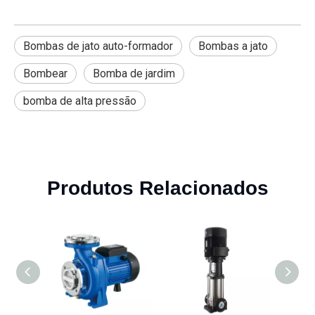
Bombas de jato auto-formador
Bombas a jato
Bombear
Bomba de jardim
bomba de alta pressão
Produtos Relacionados