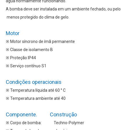
água normalmente funcionando.
A bomba deve ser instalada em um ambiente fechado, ou pelo
menos protegido do clima de gelo.
Motor
※ Motor síncrono de ímã permanente
※ Classe de isolamento B
※ Proteção IP44
※ Serviço contínuo S1
Condições operacionais
※ Temperatura líquida até 60 ° C
※ Temperatura ambiente até 40
Componente. Construção
※ Corpo de bomba: Techno-Polymer