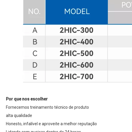
Por que nos escolher
Fornecemos treinamento técnico de produto
alta qualidade
Honesto, infalível e aproveite a melhor reputação