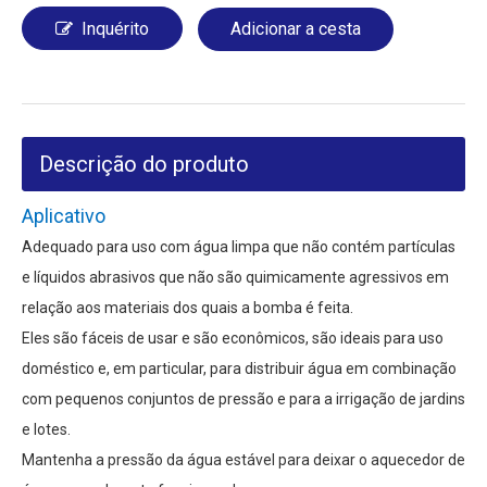
Inquérito
Adicionar a cesta
Descrição do produto
Aplicativo
Adequado para uso com água limpa que não contém partículas
e líquidos abrasivos que não são quimicamente agressivos em
relação aos materiais dos quais a bomba é feita.
Eles são fáceis de usar e são econômicos, são ideais para uso
doméstico e, em particular, para distribuir água em combinação
com pequenos conjuntos de pressão e para a irrigação de jardins
e lotes.
Mantenha a pressão da água estável para deixar o aquecedor de