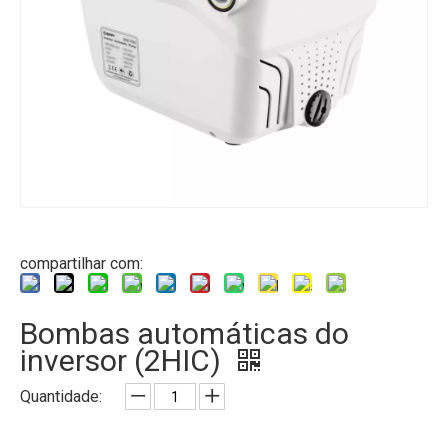
compartilhar com:
Bombas automáticas do
inversor (2HIC)
Quantidade: