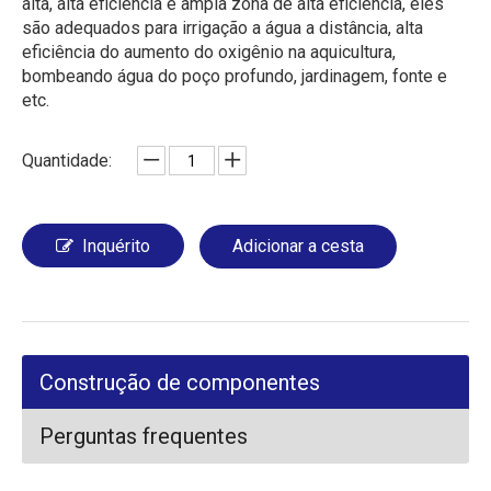
alta, alta eficiência e ampla zona de alta eficiência, eles
são adequados para irrigação a água a distância, alta
eficiência do aumento do oxigênio na aquicultura,
bombeando água do poço profundo, jardinagem, fonte e
etc.
Quantidade:
Inquérito
Adicionar a cesta
Construção de componentes
Perguntas frequentes