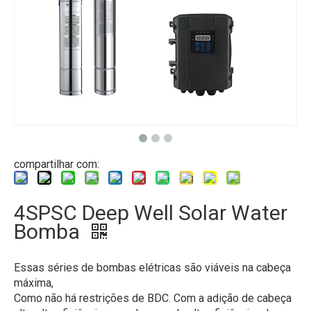
compartilhar com:
4SPSC Deep Well Solar Water
Bomba
Essas séries de bombas elétricas são viáveis ​​na cabeça
máxima,
Como não há restrições de BDC. Com a adição de cabeça