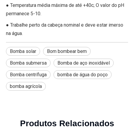
● Temperatura média máxima de até +40c; O valor do pH
permanece 5-10.
● Trabalhe perto da cabeça nominal e deve estar imerso
na água.
Bomba solar
Bom bombear bem
Bomba submersa
Bomba de aço inoxidável
Bomba centrífuga
bomba de água do poço
bomba agrícola
Produtos Relacionados