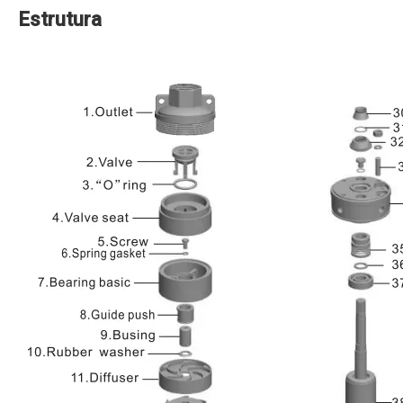
Estrutura