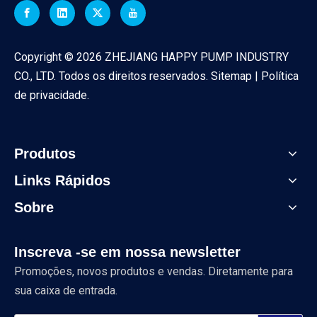
Copyright ©
2026
ZHEJIANG HAPPY PUMP INDUSTRY
CO., LTD. Todos os direitos reservados.
Sitemap
|
Política
de privacidade
.
Produtos
Links Rápidos
Sobre
Inscreva -se em nossa newsletter
Promoções, novos produtos e vendas. Diretamente para
sua caixa de entrada.