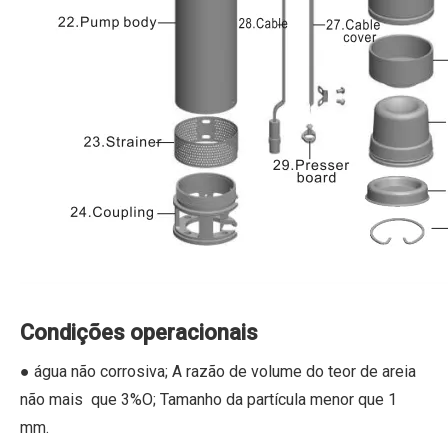
Condições operacionais
● água não corrosiva; A razão de volume do teor de areia
não mais que 3%O; Tamanho da partícula menor que 1
mm.